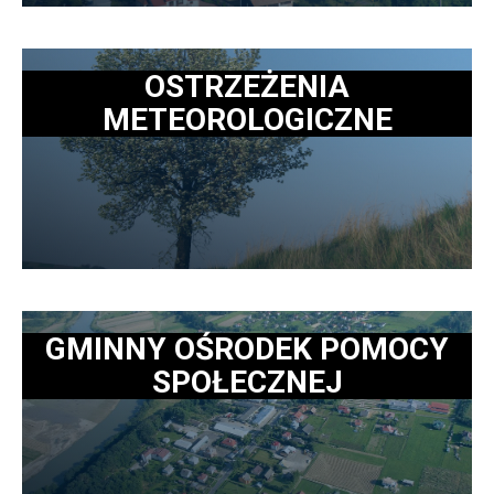
OSTRZEŻENIA
METEOROLOGICZNE
GMINNY OŚRODEK POMOCY
SPOŁECZNEJ