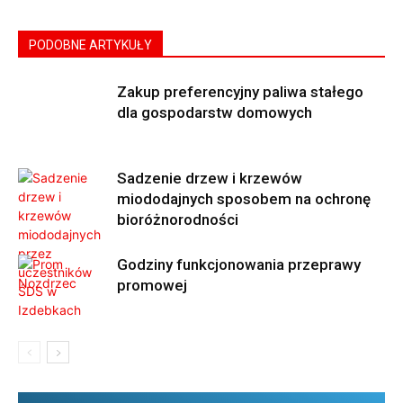
PODOBNE ARTYKUŁY
Zakup preferencyjny paliwa stałego
dla gospodarstw domowych
Sadzenie drzew i krzewów
miododajnych sposobem na ochronę
bioróżnorodności
Godziny funkcjonowania przeprawy
promowej