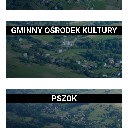
GMINNY OŚRODEK KULTURY
PSZOK