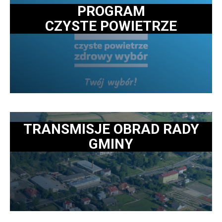
PROGRAM
CZYSTE POWIETRZE
TRANSMISJE OBRAD RADY
GMINY