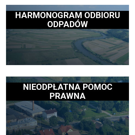
HARMONOGRAM ODBIORU
ODPADÓW
NIEODPŁATNA POMOC
PRAWNA