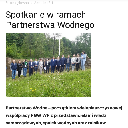
Strona główna
Aktualności
Spotkanie w ramach
Partnerstwa Wodnego
Partnerstwo Wodne – początkiem wielopłaszczyznowej
współpracy PGW WP z przedstawicielami władz
samorządowych, spółek wodnych oraz rolników