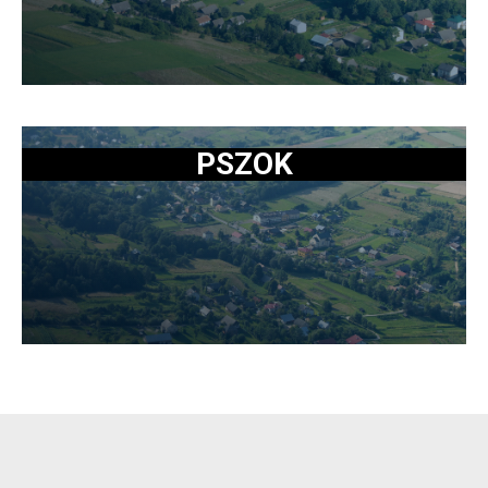
PSZOK