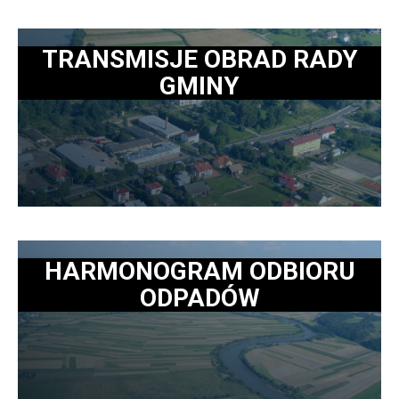
TRANSMISJE OBRAD RADY
GMINY
HARMONOGRAM ODBIORU
ODPADÓW