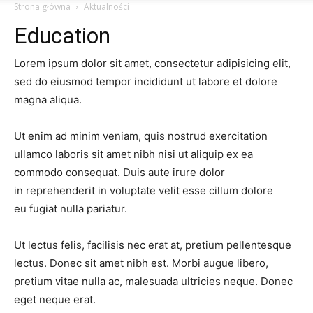
Strona główna
Aktualności
Education
Lorem ipsum dolor sit amet, consectetur adipisicing elit,
sed do eiusmod tempor incididunt ut labore et dolore
magna aliqua.
Ut enim ad minim veniam, quis nostrud exercitation
ullamco laboris sit amet nibh nisi ut aliquip ex ea
commodo consequat. Duis aute irure dolor
in reprehenderit in voluptate velit esse cillum dolore
eu fugiat nulla pariatur.
Ut lectus felis, facilisis nec erat at, pretium pellentesque
lectus. Donec sit amet nibh est. Morbi augue libero,
pretium vitae nulla ac, malesuada ultricies neque. Donec
eget neque erat.