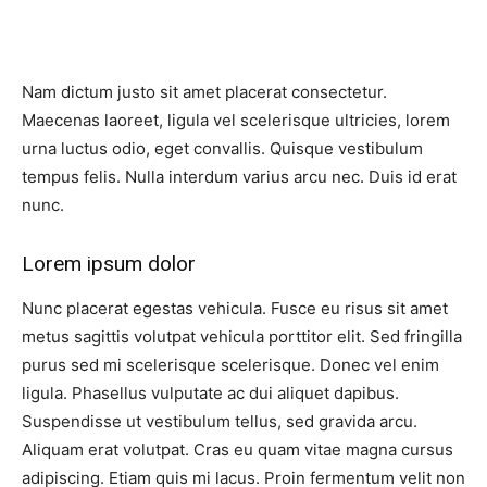
Nam dictum justo sit amet placerat consectetur.
Maecenas laoreet, ligula vel scelerisque ultricies, lorem
urna luctus odio, eget convallis. Quisque vestibulum
tempus felis. Nulla interdum varius arcu nec. Duis id erat
nunc.
Lorem ipsum dolor
Nunc placerat egestas vehicula. Fusce eu risus sit amet
metus sagittis volutpat vehicula porttitor elit. Sed fringilla
purus sed mi scelerisque scelerisque. Donec vel enim
ligula. Phasellus vulputate ac dui aliquet dapibus.
Suspendisse ut vestibulum tellus, sed gravida arcu.
Aliquam erat volutpat. Cras eu quam vitae magna cursus
adipiscing. Etiam quis mi lacus. Proin fermentum velit non