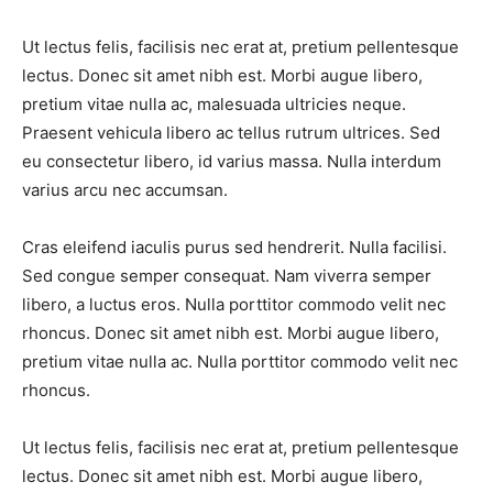
Ut lectus felis, facilisis nec erat at, pretium pellentesque
lectus. Donec sit amet nibh est. Morbi augue libero,
pretium vitae nulla ac, malesuada ultricies neque.
Praesent vehicula libero ac tellus rutrum ultrices. Sed
eu consectetur libero, id varius massa. Nulla interdum
varius arcu nec accumsan.
Cras eleifend iaculis purus sed hendrerit. Nulla facilisi.
Sed congue semper consequat. Nam viverra semper
libero, a luctus eros. Nulla porttitor commodo velit nec
rhoncus. Donec sit amet nibh est. Morbi augue libero,
pretium vitae nulla ac. Nulla porttitor commodo velit nec
rhoncus.
Ut lectus felis, facilisis nec erat at, pretium pellentesque
lectus. Donec sit amet nibh est. Morbi augue libero,